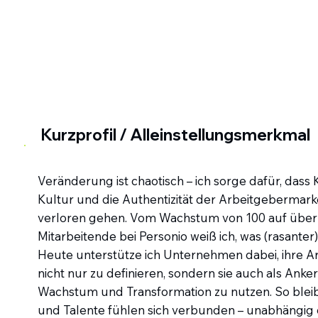
Kurzprofil / Alleinstellungsmerkmal
Veränderung ist chaotisch – ich sorge dafür, dass
Kultur und die Authentizität der Arbeitgebermark
verloren gehen. Vom Wachstum von 100 auf über
Mitarbeitende bei Personio weiß ich, was (rasante
Heute unterstütze ich Unternehmen dabei, ihre 
nicht nur zu definieren, sondern sie auch als Anker
Wachstum und Transformation zu nutzen. So bleib
und Talente fühlen sich verbunden – unabhängig 