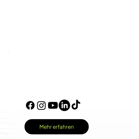
Mehr erfahren