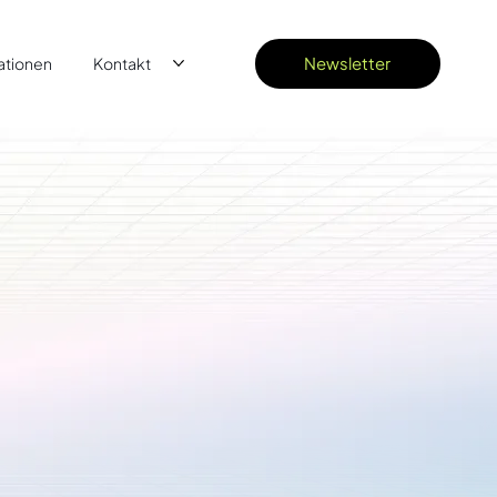
Newsletter
ationen
Kontakt