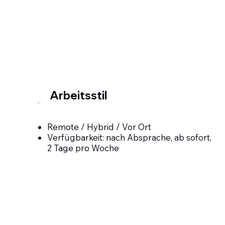
Arbeitsstil
Remote / Hybrid / Vor Ort
Verfügbarkeit: nach Absprache, ab sofort,
2 Tage pro Woche