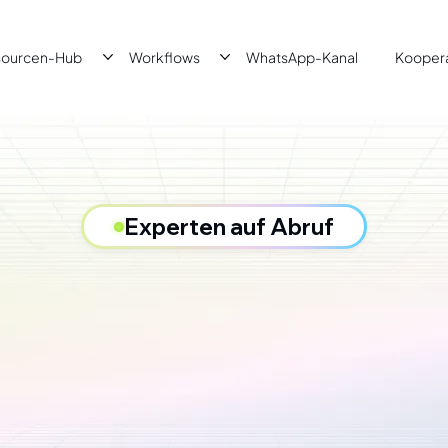
sourcen-Hub
Workflows
WhatsApp-Kanal
Kooper
Experten auf Abruf