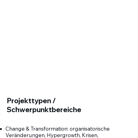
Projekttypen /
Schwerpunktbereiche
Change & Transformation: organisatorische
Veränderungen, Hypergrowth, Krisen,